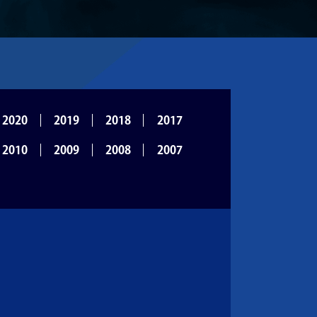
2020
2019
2018
2017
2010
2009
2008
2007