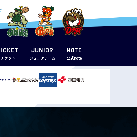
TICKET
JUNIOR
note
・チケット
ジュニアチーム
公式note