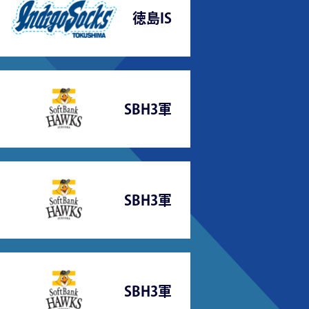
徳島IS
SBH3軍
SBH3軍
SBH3軍