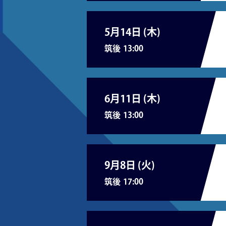
5月14日 (
木
)
筑後
13:00
6月11日 (
木
)
筑後
13:00
9月8日 (
火
)
筑後
17:00