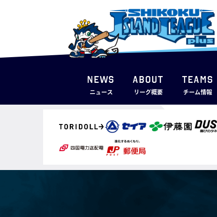
NEWS
ABOUT
TEAMS
ニュース
リーグ概要
チーム情報