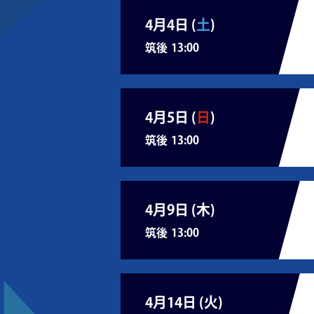
4月4日 (
土
)
筑後
13:00
4月5日 (
日
)
筑後
13:00
4月9日 (
木
)
筑後
13:00
4月14日 (
火
)