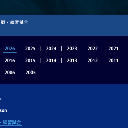
ン戦・練習試合
2026
2025
2024
2023
2022
2021
2016
2015
2014
2013
2012
2011
2006
2005
n
son
・練習試合