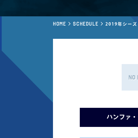
Home
Schedule
2019年シー
ハンファ・