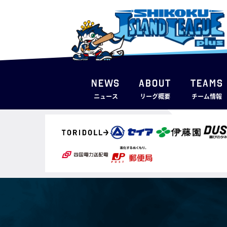
NEWS
ABOUT
TEAMS
ニュース
リーグ概要
チーム情報