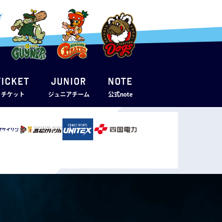
TICKET
JUNIOR
note
・チケット
ジュニアチーム
公式note