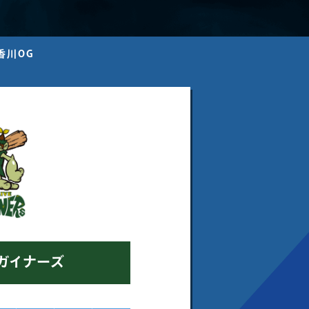
香川OG
ガイナーズ