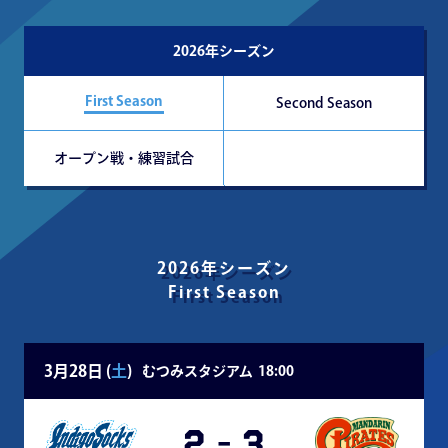
2026年シーズン
First Season
Second Season
オープン戦・練習試合
2026年シーズン
First Season
3月28日 (
土
)
むつみスタジアム
18:00
2
-
3