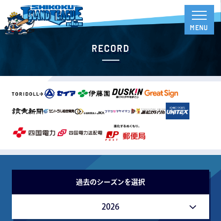
RECORD
過去のシーズンを選択
2026