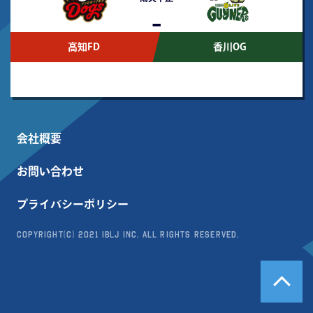
-
高知FD
香川OG
会社概要
お問い合わせ
プライバシーポリシー
Copyright(c) 2021 IBLJ Inc. All Rights Reserved.