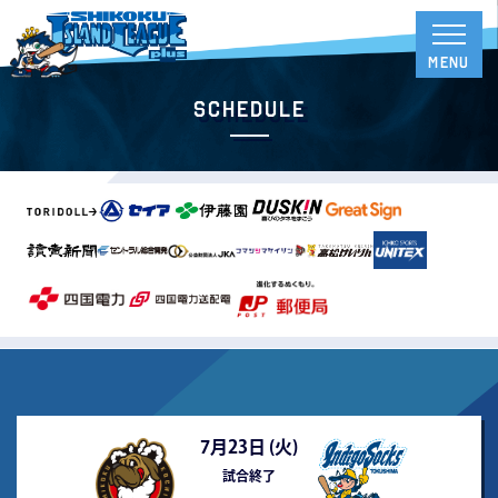
Schedule
7月23日 (
火
)
試合終了