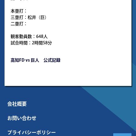
本塁打：
三塁打：松井（巨）
二塁打：
観客動員数：648人
試合時間：2時間58分
高知FD vs 巨人 公式記録
会社概要
お問い合わせ
プライバシーポリシー