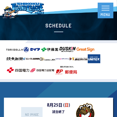
Schedule
8月25日 (
日
)
試合終了