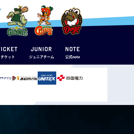
TICKET
JUNIOR
note
・チケット
ジュニアチーム
公式note