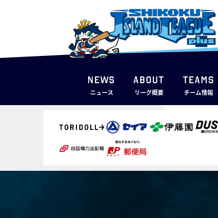
NEWS
ABOUT
TEAMS
ニュース
リーグ概要
チーム情報