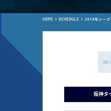
Home
Schedule
2019年シー
阪神タイ