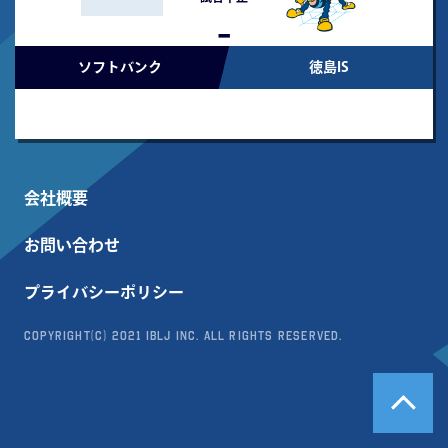
-
ソフトバンク
徳島IS
会社概要
お問い合わせ
プライバシーポリシー
Copyright(c) 2021 IBLJ Inc. All Rights Reserved.