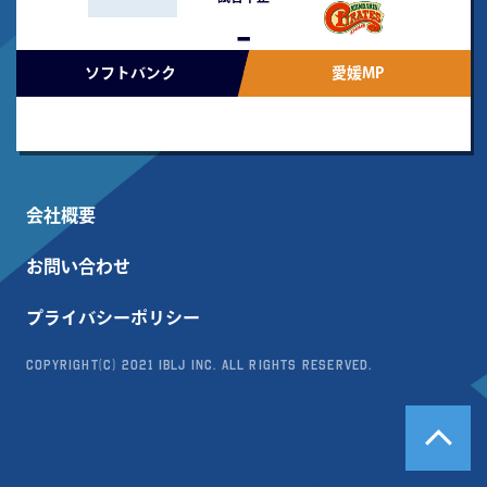
-
ソフトバンク
愛媛MP
会社概要
お問い合わせ
プライバシーポリシー
Copyright(c) 2021 IBLJ Inc. All Rights Reserved.