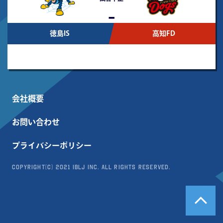
-
徳島IS
高知FD
会社概要
お問い合わせ
プライバシーポリシー
Copyright(c) 2021 IBLJ Inc. All Rights Reserved.