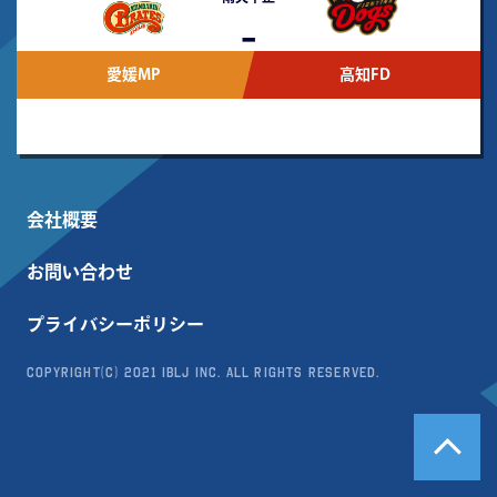
-
愛媛MP
高知FD
会社概要
お問い合わせ
プライバシーポリシー
Copyright(c) 2021 IBLJ Inc. All Rights Reserved.