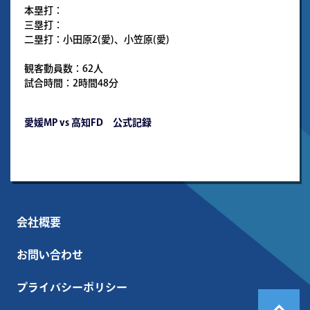
本塁打：
三塁打：
二塁打：小田原2(愛)、小笠原(愛)
観客動員数：62人
試合時間：2時間48分
愛媛MP vs 高知FD 公式記録
会社概要
お問い合わせ
プライバシーポリシー