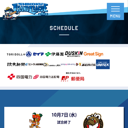
Schedule
10月7日 (
水
)
試合終了