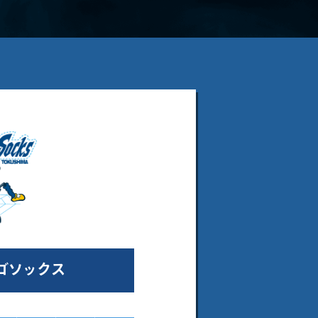
ゴソックス