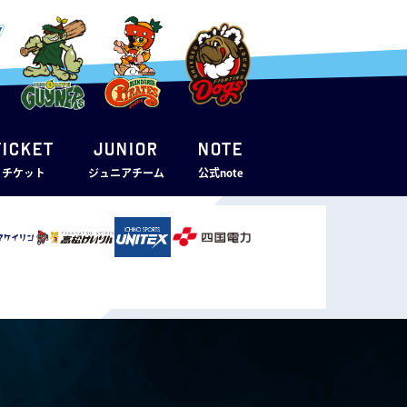
TICKET
JUNIOR
note
・チケット
ジュニアチーム
公式note