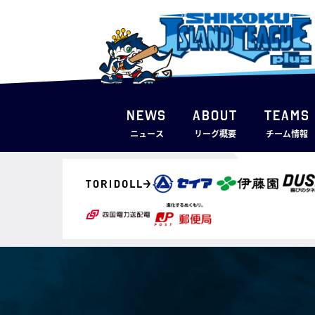
NEWS
ABOUT
TEAMS
ニュース
リーグ概要
チーム情報