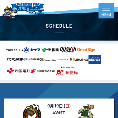
Schedule
9月19日 (
日
)
試合終了