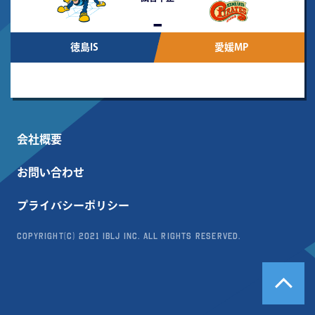
-
徳島IS
愛媛MP
会社概要
お問い合わせ
プライバシーポリシー
Copyright(c) 2021 IBLJ Inc. All Rights Reserved.