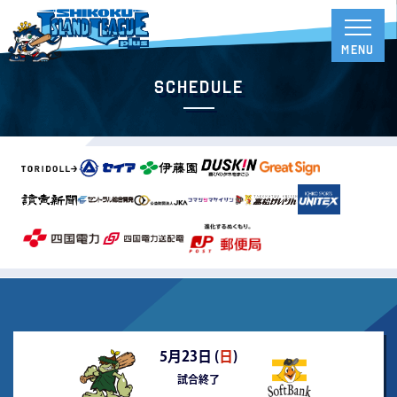
Schedule
5月23日 (
日
)
試合終了