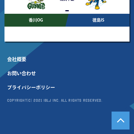
-
香川OG
徳島IS
会社概要
お問い合わせ
プライバシーポリシー
Copyright(c) 2021 IBLJ Inc. All Rights Reserved.