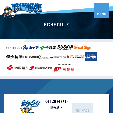
Schedule
6月28日 (
月
)
試合終了