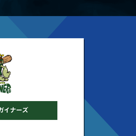
ガイナーズ