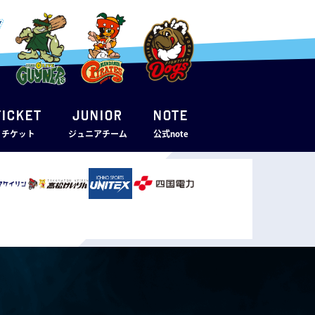
TICKET
JUNIOR
note
・チケット
ジュニアチーム
公式note