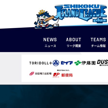
NEWS
ABOUT
TEAMS
ニュース
リーグ概要
チーム情報