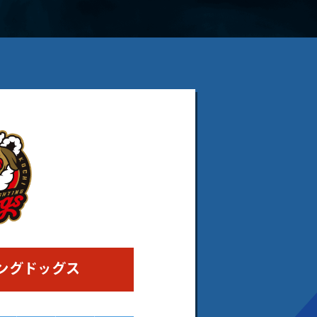
ングドッグス