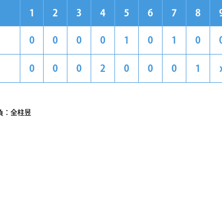
1
2
3
4
5
6
7
8
0
0
0
0
1
0
1
0
0
0
0
2
0
0
0
1
負：全柱昱