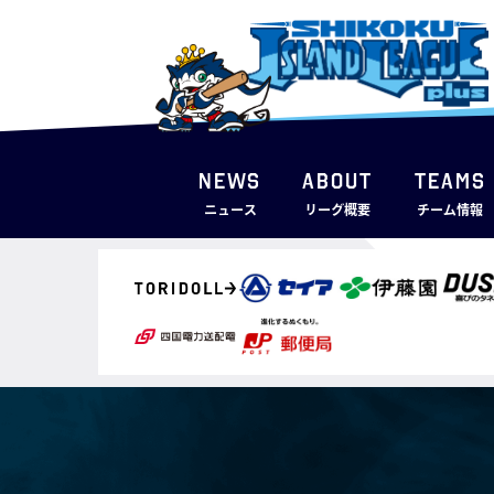
NEWS
ABOUT
TEAMS
ニュース
リーグ概要
チーム情報