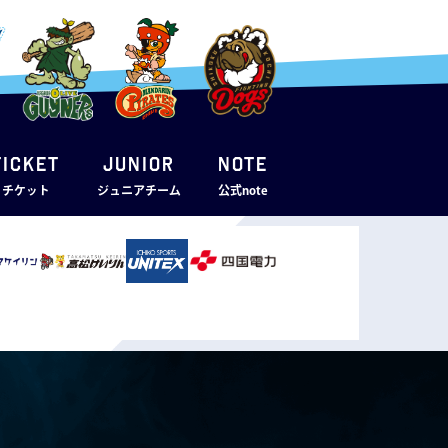
TICKET
JUNIOR
note
・チケット
ジュニアチーム
公式note