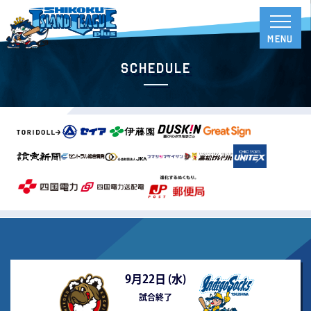
Schedule
9月22日 (
水
)
試合終了