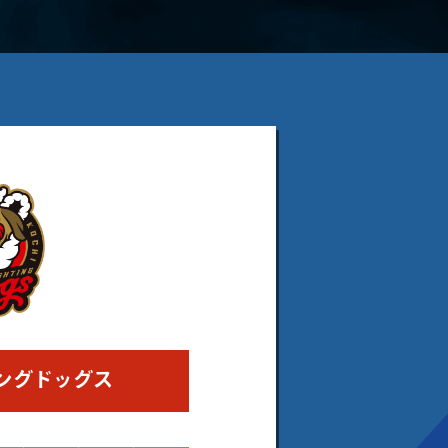
ングドッグス