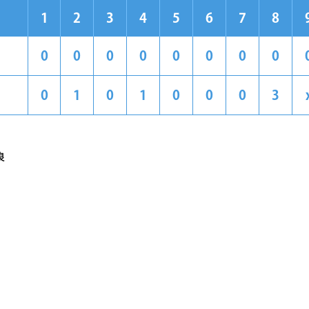
1
2
3
4
5
6
7
8
0
0
0
0
0
0
0
0
0
1
0
1
0
0
0
3
良