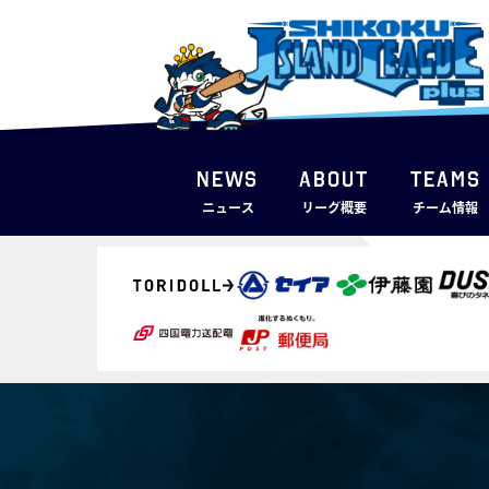
NEWS
ABOUT
TEAMS
ニュース
リーグ概要
チーム情報