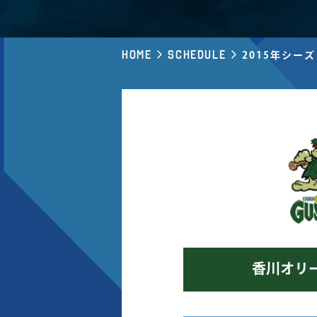
Home
Schedule
2015年シー
香川オリ