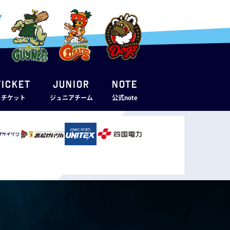
TICKET
JUNIOR
note
・チケット
ジュニアチーム
公式note