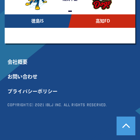
-
徳島IS
高知FD
会社概要
お問い合わせ
プライバシーポリシー
Copyright(c) 2021 IBLJ Inc. All Rights Reserved.