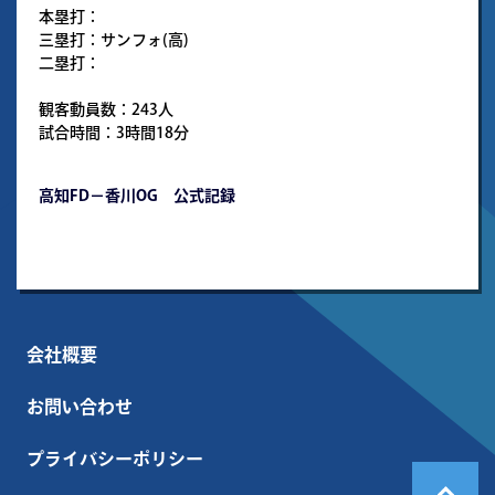
本塁打：
三塁打：サンフォ(高)
二塁打：
観客動員数：243人
試合時間：3時間18分
高知FD－香川OG 公式記録
会社概要
お問い合わせ
プライバシーポリシー