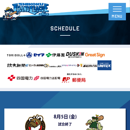
Schedule
8月5日 (
金
)
試合終了