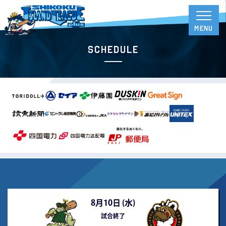
Schedule
8月10日 (
水
)
試合終了