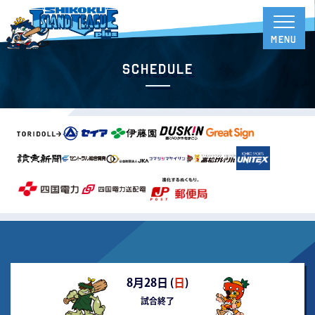
Schedule
8月28日 (
日
)
試合終了