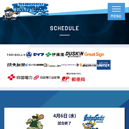
Schedule
4月6日 (
水
)
試合終了