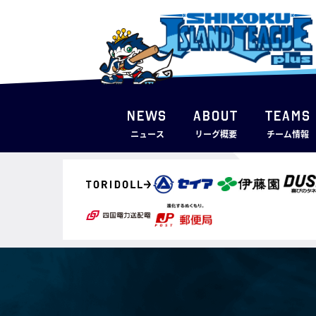
NEWS
ABOUT
TEAMS
ニュース
リーグ概要
チーム情報