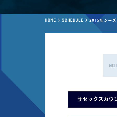
Home
Schedule
2015年シー
サセックスカウ