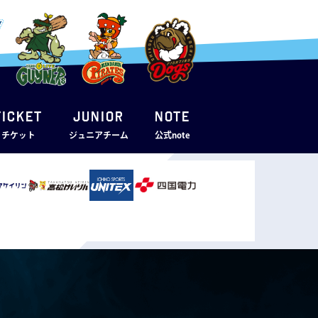
TICKET
JUNIOR
note
・チケット
ジュニアチーム
公式note