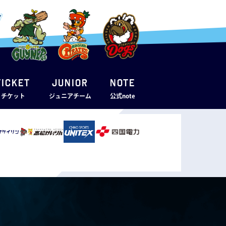
TICKET
JUNIOR
note
・チケット
ジュニアチーム
公式note