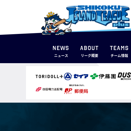
NEWS
ABOUT
TEAMS
ニュース
リーグ概要
チーム情報