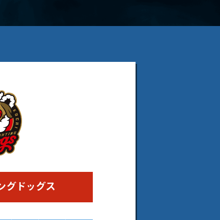
ングドッグス