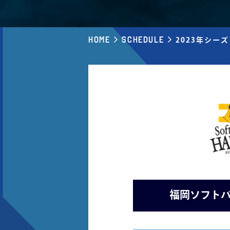
Home
Schedule
2023年シー
福岡ソフトバ