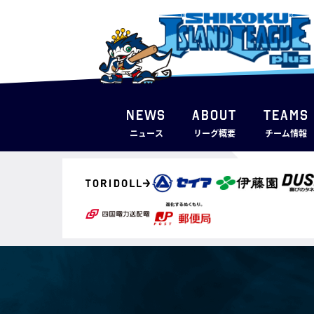
NEWS
ABOUT
TEAMS
ニュース
リーグ概要
チーム情報