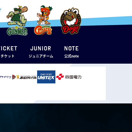
TICKET
JUNIOR
note
・チケット
ジュニアチーム
公式note