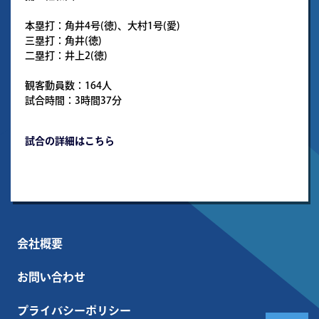
本塁打：角井4号(徳)、大村1号(愛)
三塁打：角井(徳)
二塁打：井上2(徳)
観客動員数：164人
試合時間：3時間37分
試合の詳細はこちら
会社概要
お問い合わせ
プライバシーポリシー