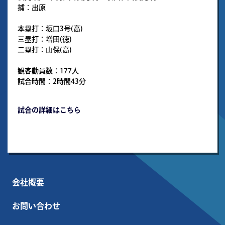
捕：出原
本塁打：坂口3号(高)
三塁打：増田(徳)
二塁打：山保(高)
観客動員数：177人
試合時間：2時間43分
試合の詳細はこちら
会社概要
お問い合わせ