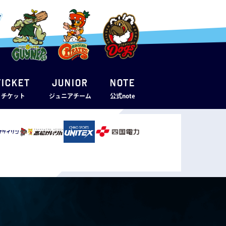
TICKET
JUNIOR
note
・チケット
ジュニアチーム
公式note