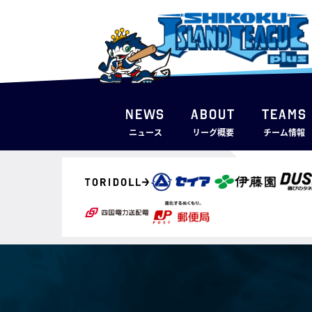
NEWS
ABOUT
TEAMS
ニュース
リーグ概要
チーム情報