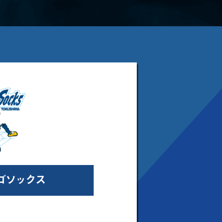
ゴソックス