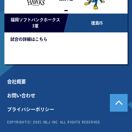
-
福岡ソフトバンクホークス
徳島IS
3軍
試合の詳細はこちら
会社概要
お問い合わせ
プライバシーポリシー
Copyright(c) 2021 IBLJ Inc. All Rights Reserved.