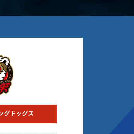
ングドッグス