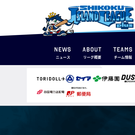
NEWS
ABOUT
TEAMS
ニュース
リーグ概要
チーム情報