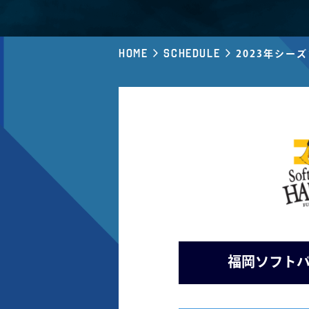
Home
Schedule
2023年シー
福岡ソフトバ