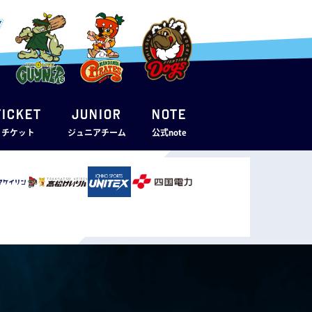
TICKET
JUNIOR
note
・チケット
ジュニアチーム
公式note