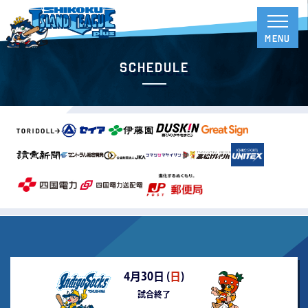
Schedule
4月30日 (
日
)
試合終了