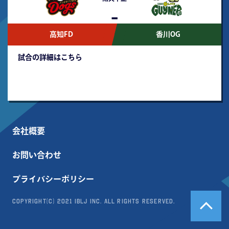
-
高知FD
香川OG
試合の詳細はこちら
会社概要
お問い合わせ
プライバシーポリシー
Copyright(c) 2021 IBLJ Inc. All Rights Reserved.