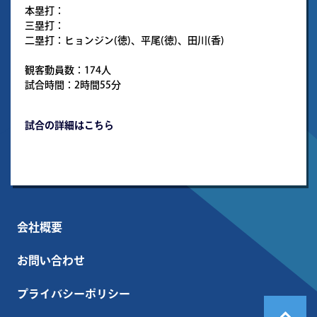
本塁打：
三塁打：
二塁打：ヒョンジン(徳)、平尾(徳)、田川(香)
観客動員数：174人
試合時間：2時間55分
試合の詳細はこちら
会社概要
お問い合わせ
プライバシーポリシー