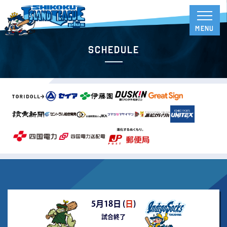
Schedule
5月18日 (
日
)
試合終了