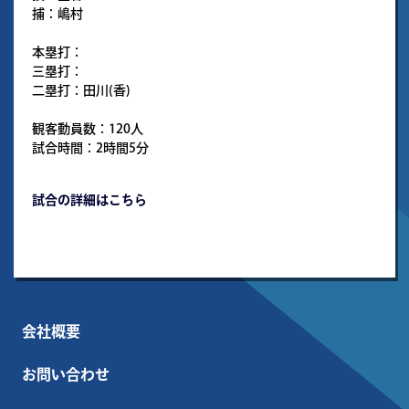
捕：嶋村
本塁打：
三塁打：
二塁打：田川(香)
観客動員数：120人
試合時間：2時間5分
試合の詳細はこちら
会社概要
お問い合わせ