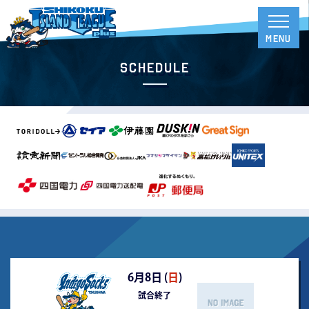
Schedule
6月8日 (
日
)
試合終了