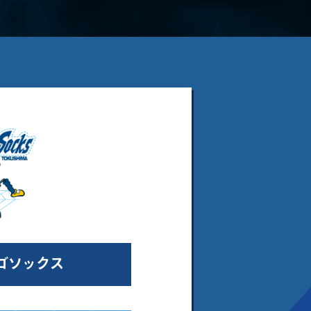
ゴソックス