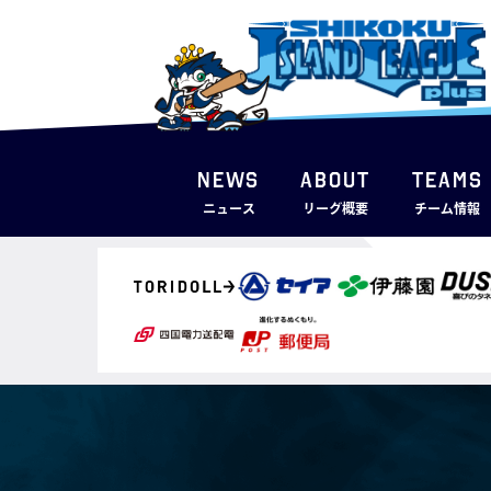
NEWS
ABOUT
TEAMS
ニュース
リーグ概要
チーム情報