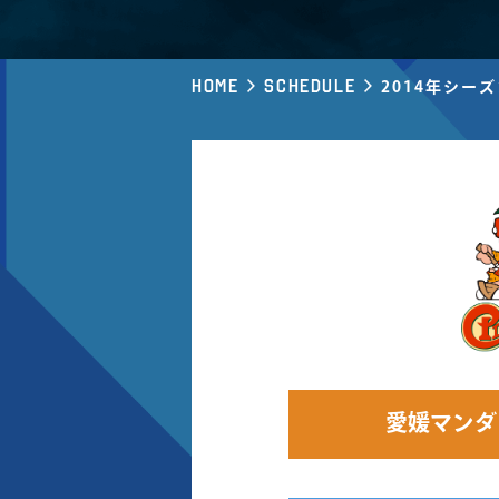
Home
Schedule
2014年シー
愛媛マンダ