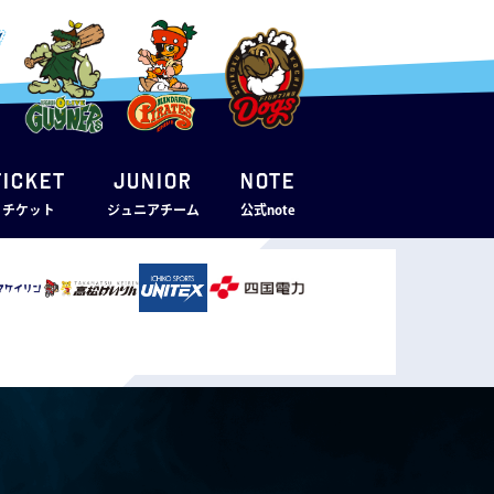
TICKET
JUNIOR
note
・チケット
ジュニアチーム
公式note