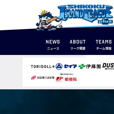
NEWS
ABOUT
TEAMS
ニュース
リーグ概要
チーム情報