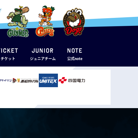
TICKET
JUNIOR
note
・チケット
ジュニアチーム
公式note