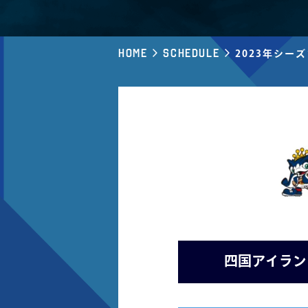
Home
Schedule
2023年シー
四国アイラン