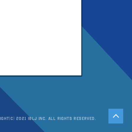
ight(c) 2021 IBLJ Inc. All Rights Reserved.