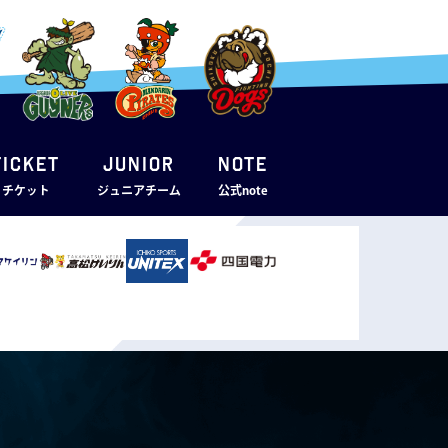
TICKET
JUNIOR
note
・チケット
ジュニアチーム
公式note