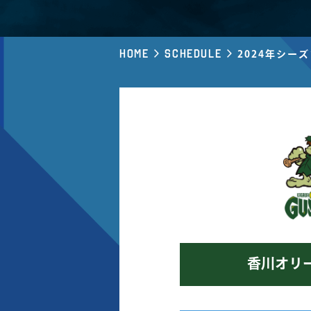
Home
Schedule
2024年シー
香川オリ