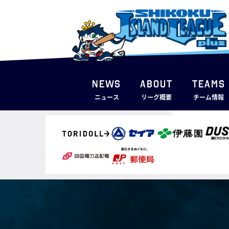
NEWS
ABOUT
TEAMS
ニュース
リーグ概要
チーム情報