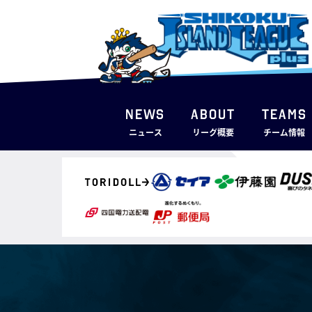
NEWS
ABOUT
TEAMS
ニュース
リーグ概要
チーム情報