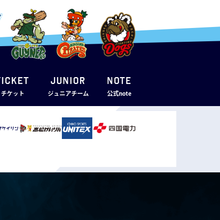
TICKET
JUNIOR
note
・チケット
ジュニアチーム
公式note