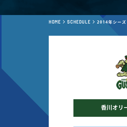
Home
Schedule
2014年シー
香川オリ