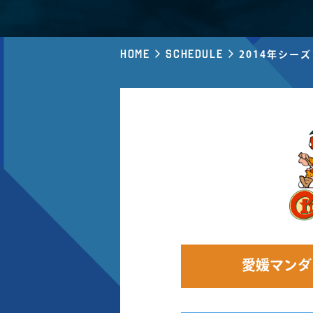
Home
Schedule
2014年シー
愛媛マンダ