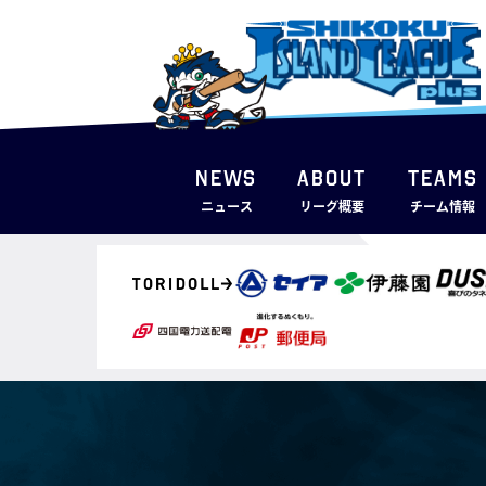
NEWS
ABOUT
TEAMS
ニュース
リーグ概要
チーム情報