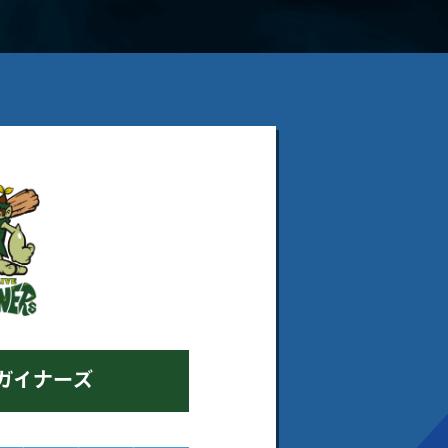
ガイナーズ