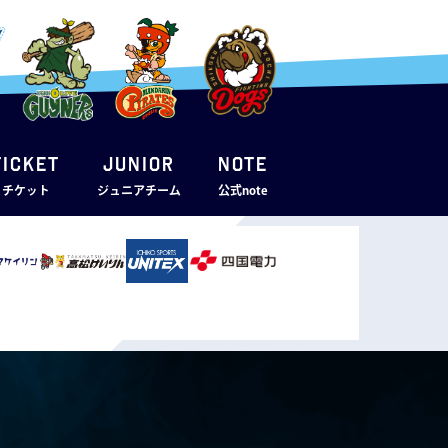
TICKET
JUNIOR
note
・チケット
ジュニアチーム
公式note