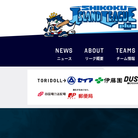
NEWS
ABOUT
TEAMS
ニュース
リーグ概要
チーム情報