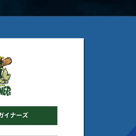
ガイナーズ