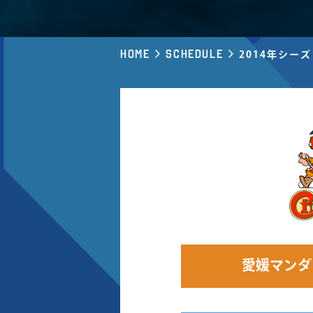
Home
Schedule
2014年シー
愛媛マンダ