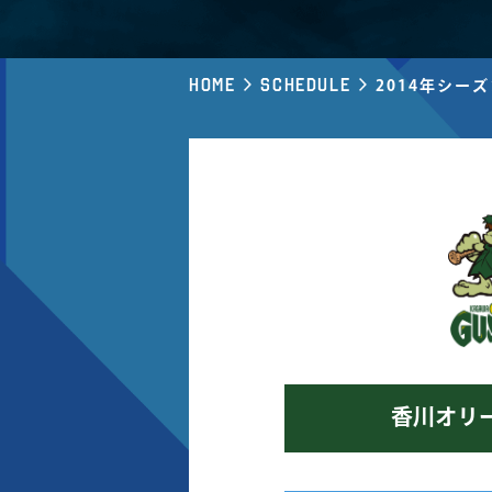
Home
Schedule
2014年シー
香川オリ