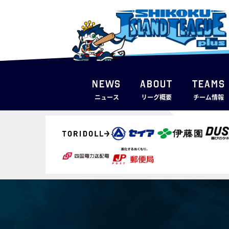
NEWS
ABOUT
TEAMS
ニュース
リーグ概要
チーム情報