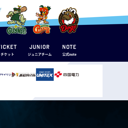
TICKET
JUNIOR
note
・チケット
ジュニアチーム
公式note