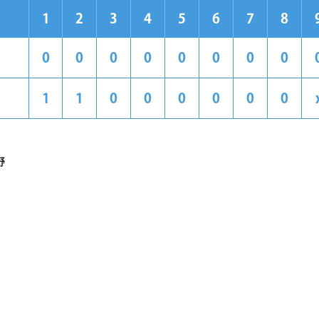
1
2
3
4
5
6
7
8
0
0
0
0
0
0
0
0
1
1
0
0
0
0
0
0
野