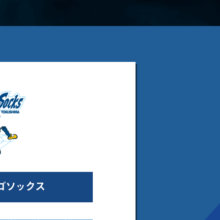
ゴソックス